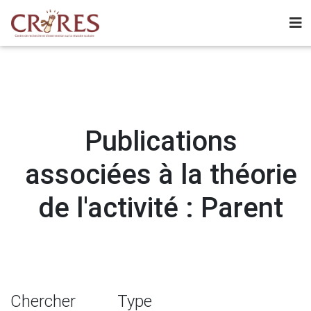
Publications
associées à la théorie
de l'activité : Parent
Chercher
Type