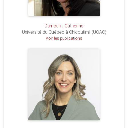
Dumoulin, Catherine
Université du Québec à Chicoutimi, (UQAC)
Voir les publications