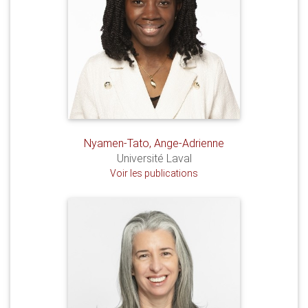
Nyamen-Tato, Ange-Adrienne
Université Laval
Voir les publications