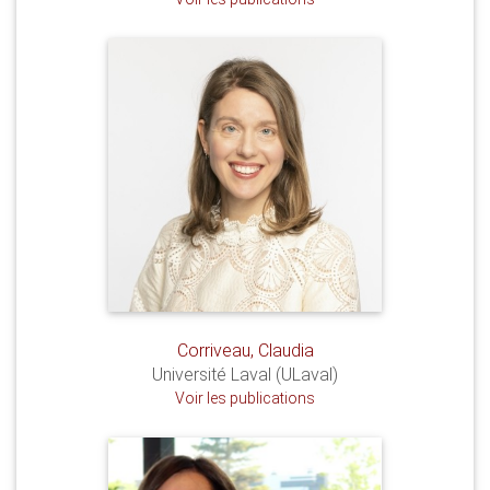
Corriveau, Claudia
Université Laval (ULaval)
Voir les publications