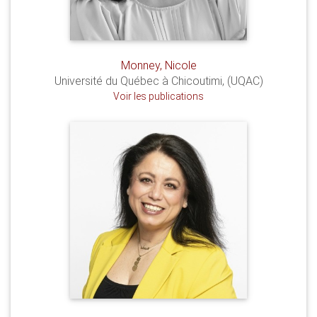
Monney, Nicole
Université du Québec à Chicoutimi, (UQAC)
Voir les publications