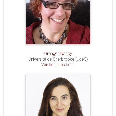
Granger, Nancy
Université de Sherbrooke (UdeS)
Voir les publications