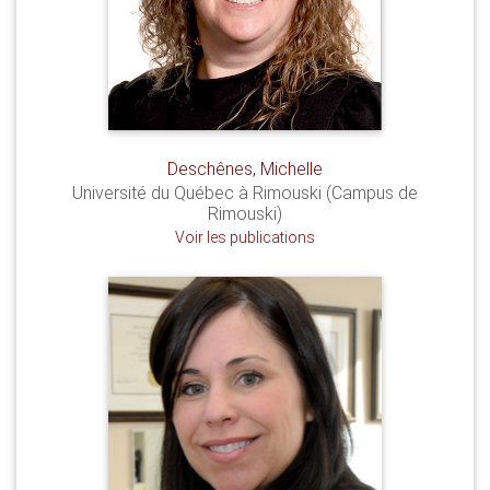
Deschênes, Michelle
Université du Québec à Rimouski (Campus de
Rimouski)
Voir les publications