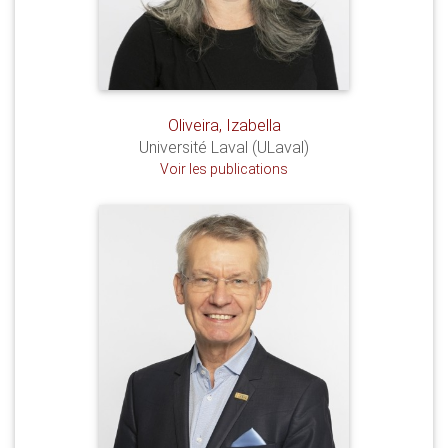
Oliveira, Izabella
Université Laval (ULaval)
Voir les publications