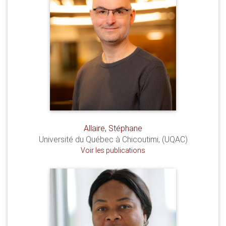
Allaire, Stéphane
Université du Québec à Chicoutimi, (UQAC)
Voir les publications