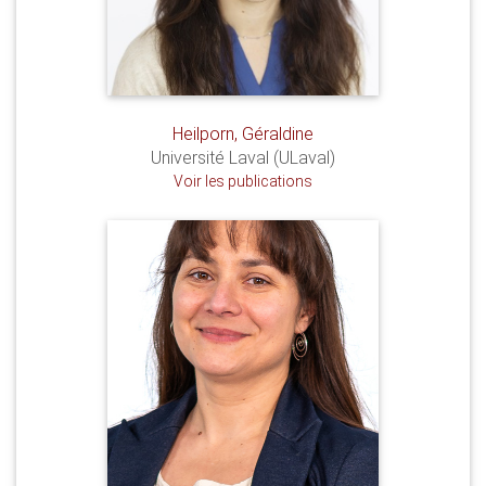
Heilporn, Géraldine
Université Laval (ULaval)
Voir les publications