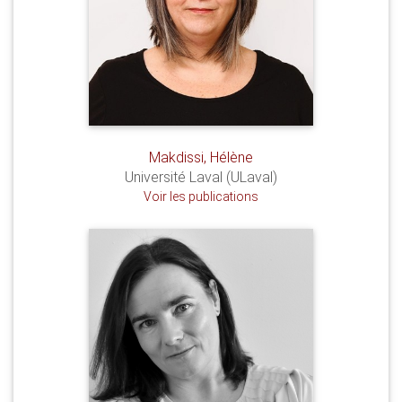
Makdissi, Hélène
Université Laval (ULaval)
Voir les publications