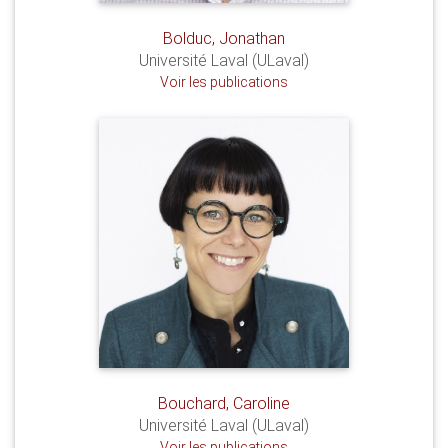
Bolduc, Jonathan
Université Laval (ULaval)
Voir les publications
Bouchard, Caroline
Université Laval (ULaval)
Voir les publications