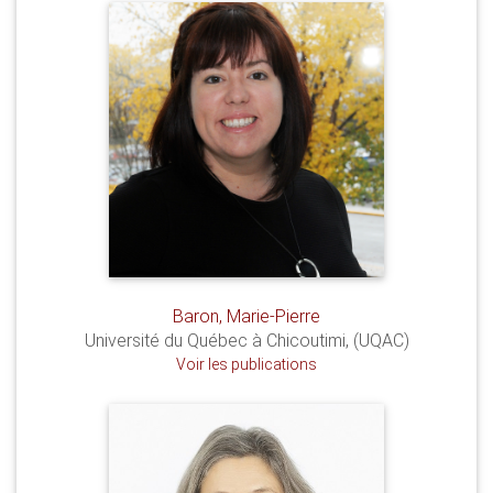
Baron, Marie-Pierre
Université du Québec à Chicoutimi, (UQAC)
Voir les publications