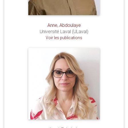
Anne, Abdoulaye
Université Laval (ULaval)
Voir les publications