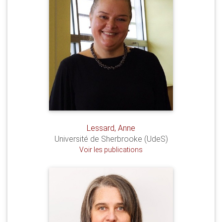
Lessard, Anne
Université de Sherbrooke (UdeS)
Voir les publications