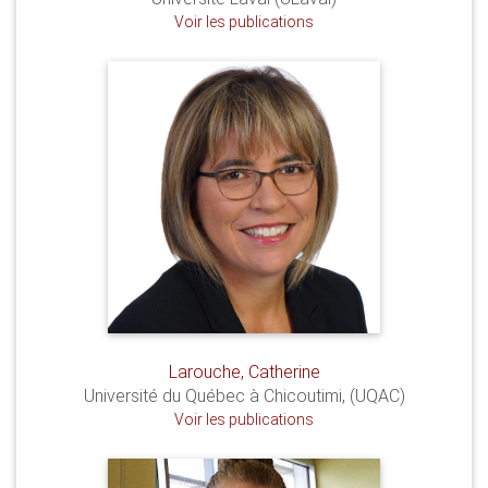
Voir les publications
Larouche, Catherine
Université du Québec à Chicoutimi, (UQAC)
Voir les publications