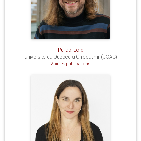
Pulido, Loïc
Université du Québec à Chicoutimi, (UQAC)
Voir les publications