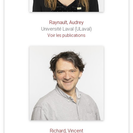
Raynault, Audrey
Université Laval (ULaval)
Voir les publications
Richard, Vincent