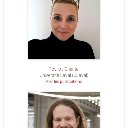
Pouliot, Chantal
Université Laval (ULaval)
Voir les publications