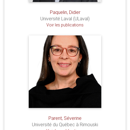
Paquelin, Didier
Université Laval (ULaval)
Voir les publications
Parent, Séverine
Université du Québec à Rimouski