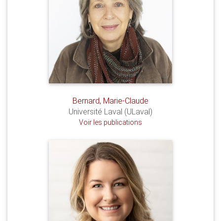
Bernard, Marie-Claude
Université Laval (ULaval)
Voir les publications