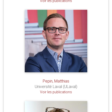
Voir les publications
Pepin, Matthias
Université Laval (ULaval)
Voir les publications