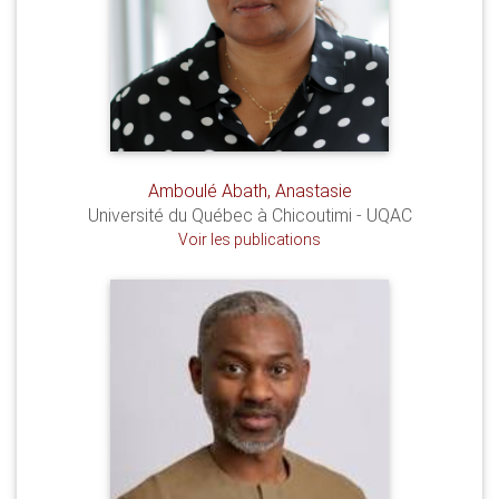
Amboulé Abath, Anastasie
Université du Québec à Chicoutimi - UQAC
Voir les publications