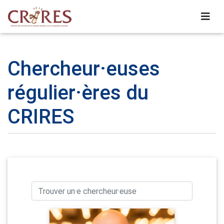
Chercheur·euses
régulier·ères du
CRIRES