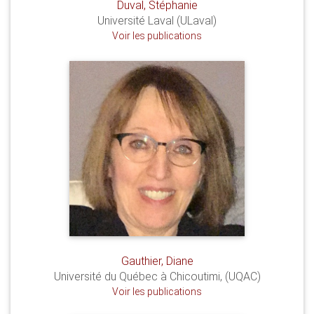
Duval, Stéphanie
Université Laval (ULaval)
Voir les publications
Gauthier, Diane
Université du Québec à Chicoutimi, (UQAC)
Voir les publications