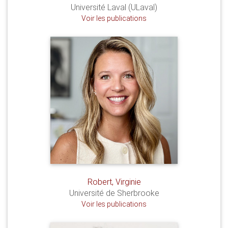
Université Laval (ULaval)
Voir les publications
Robert, Virginie
Université de Sherbrooke
Voir les publications