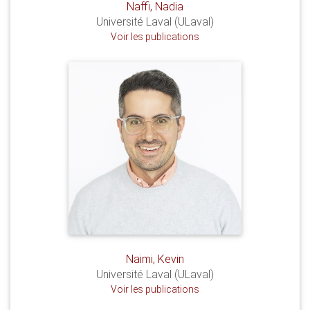
Naffi, Nadia
Université Laval (ULaval)
Voir les publications
Naimi, Kevin
Université Laval (ULaval)
Voir les publications