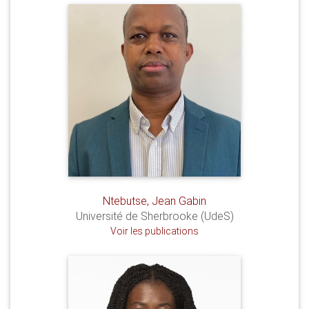
Ntebutse, Jean Gabin
Université de Sherbrooke (UdeS)
Voir les publications