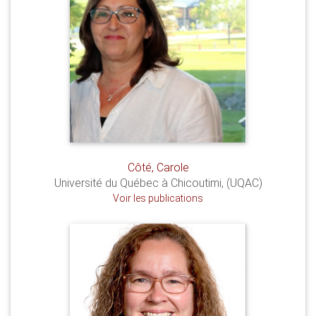
Côté, Carole
Université du Québec à Chicoutimi, (UQAC)
Voir les publications