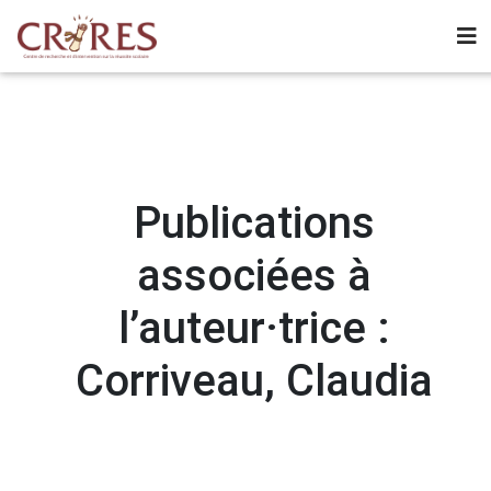
Publications
associées à
l’auteur·trice :
Corriveau, Claudia