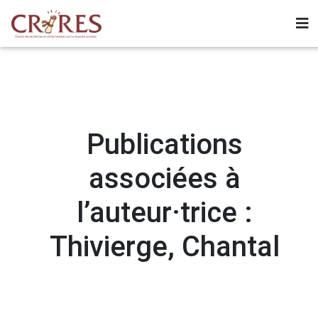
Publications
associées à
l’auteur·trice :
Thivierge, Chantal