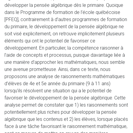
développer la pensée algébrique dès le primaire. Quoique
dans le Programme de formation de l’école québécoise
[PFEQ], contrairement à d’autres programmes de formation
du primaire, le développement de la pensée algébrique ne
soit visé explicitement, on retrouve implicitement plusieurs
éléments qui ont le potentiel de favoriser ce
développement. En particulier, la compétence raisonner à
l’aide de concepts et processus, puisque davantage liée à
une manière d’approcher les mathématiques, nous semble
une avenue prometteuse. Ainsi, dans ce texte, nous
proposons une analyse de raisonnements mathématiques
d’élèves de 4e et 5e année du primaire (9 à 11 ans)
lorsqu’ils résolvent une situation qui a le potentiel de
favoriser le développement de la pensée algébrique. Cette
analyse permet de constater que 1) les raisonnements sont
potentiellement plus riches pour développer la pensée
algébrique que les contenus et 2) les élèves, lorsque placés
face à une tâche favorisant le raisonnement mathématique,