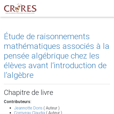
Étude de raisonnements
mathématiques associés à la
pensée algébrique chez les
élèves avant l’introduction de
l’algèbre
Chapitre de livre
Contributeurs:
Jeannotte Doris
( Auteur )
Corriveau Claudia
( Auteur )