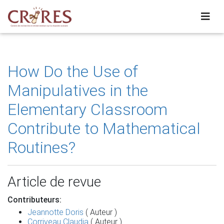
How Do the Use of
Manipulatives in the
Elementary Classroom
Contribute to Mathematical
Routines?
Article de revue
Contributeurs:
Jeannotte Doris
( Auteur )
Corriveau Claudia
( Auteur )