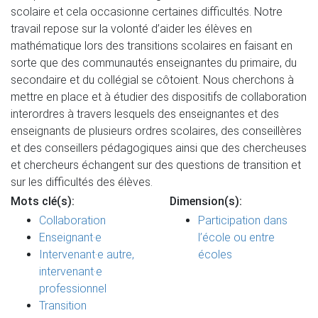
scolaire et cela occasionne certaines difficultés. Notre
travail repose sur la volonté d’aider les élèves en
mathématique lors des transitions scolaires en faisant en
sorte que des communautés enseignantes du primaire, du
secondaire et du collégial se côtoient. Nous cherchons à
mettre en place et à étudier des dispositifs de collaboration
interordres à travers lesquels des enseignantes et des
enseignants de plusieurs ordres scolaires, des conseillères
et des conseillers pédagogiques ainsi que des chercheuses
et chercheurs échangent sur des questions de transition et
sur les difficultés des élèves.
Mots clé(s):
Dimension(s):
Collaboration
Participation dans
Enseignant·e
l’école ou entre
Intervenant·e autre,
écoles
intervenant·e
professionnel
Transition