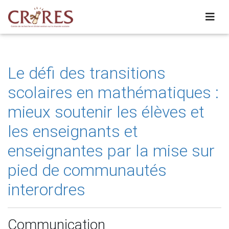
Le défi des transitions
scolaires en mathématiques :
mieux soutenir les élèves et
les enseignants et
enseignantes par la mise sur
pied de communautés
interordres
Communication