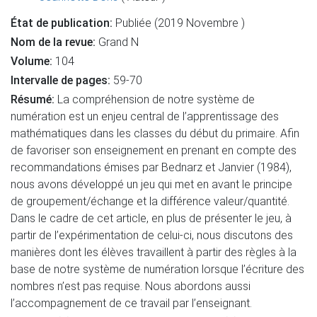
État de publication:
Publiée (2019 Novembre )
Nom de la revue:
Grand N
Volume:
104
Intervalle de pages:
59-70
Résumé:
La compréhension de notre système de
numération est un enjeu central de l’apprentissage des
mathématiques dans les classes du début du primaire. Afin
de favoriser son enseignement en prenant en compte des
recommandations émises par Bednarz et Janvier (1984),
nous avons développé un jeu qui met en avant le principe
de groupement/échange et la différence valeur/quantité.
Dans le cadre de cet article, en plus de présenter le jeu, à
partir de l’expérimentation de celui-ci, nous discutons des
manières dont les élèves travaillent à partir des règles à la
base de notre système de numération lorsque l’écriture des
nombres n’est pas requise. Nous abordons aussi
l’accompagnement de ce travail par l’enseignant.