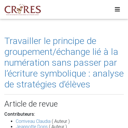
Travailler le principe de
groupement/échange lié à la
numération sans passer par
l’écriture symbolique : analyse
de stratégies d’élèves
Article de revue
Contributeurs:
Corriveau Claudia
( Auteur )
Jeannotte Doris
( Auteur )