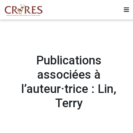
Publications
associées à
l’auteur·trice : Lin,
Terry