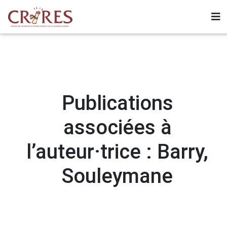
Publications
associées à
l’auteur·trice : Barry,
Souleymane