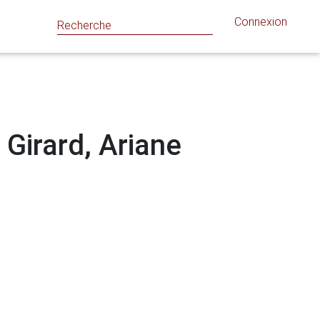
Connexion
 Girard, Ariane