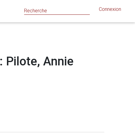
Connexion
: Pilote, Annie