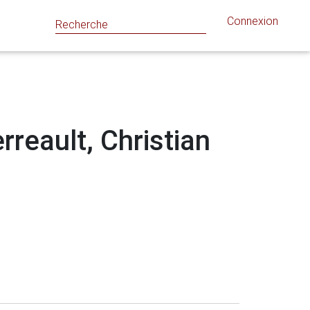
Connexion
rreault, Christian