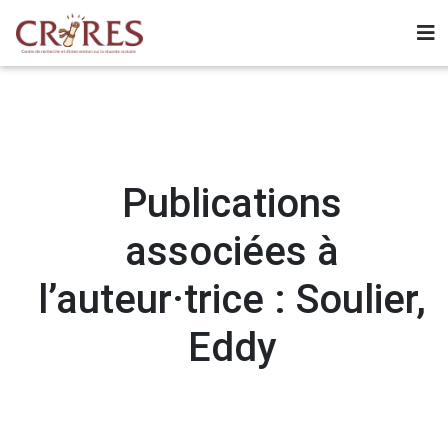
Publications
associées à
l’auteur·trice : Soulier,
Eddy