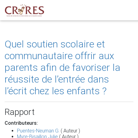
Quel soutien scolaire et
communautaire offrir aux
parents afin de favoriser la
réussite de l’entrée dans
l’écrit chez les enfants ?
Rapport
Contributeurs:
Puentes-Neuman G.
( Auteur )
Myre-Bisaillon Julie
( Auteur )