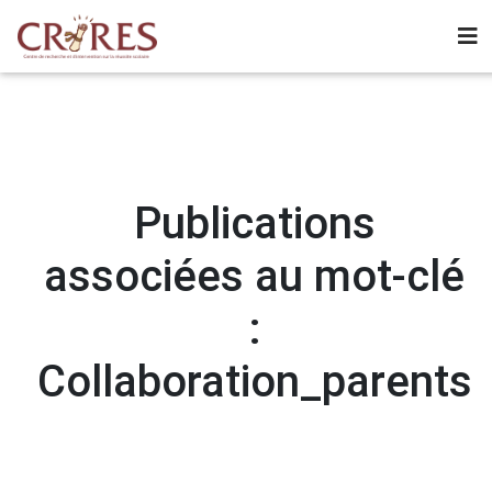
Publications
associées au mot-clé
:
Collaboration_parents