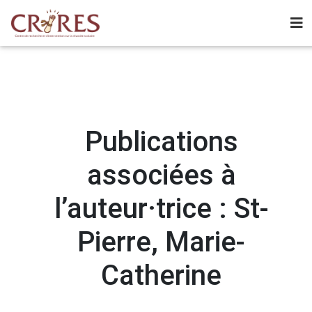
Publications
associées à
l’auteur·trice : St-
Pierre, Marie-
Catherine