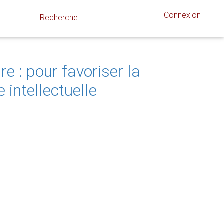
Connexion
 : pour favoriser la
 intellectuelle