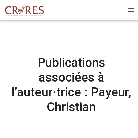
Publications
associées à
l’auteur·trice : Payeur,
Christian