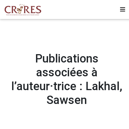
Publications
associées à
l’auteur·trice : Lakhal,
Sawsen