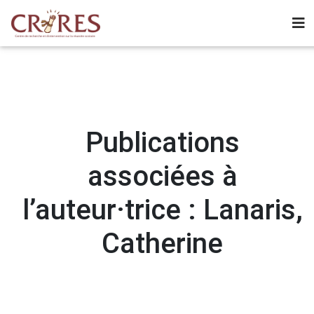
Publications
associées à
l’auteur·trice : Lanaris,
Catherine