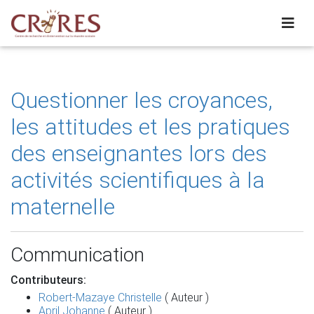
Questionner les croyances,
les attitudes et les pratiques
des enseignantes lors des
activités scientifiques à la
maternelle
Communication
Contributeurs:
Robert-Mazaye Christelle
( Auteur )
April Johanne
( Auteur )