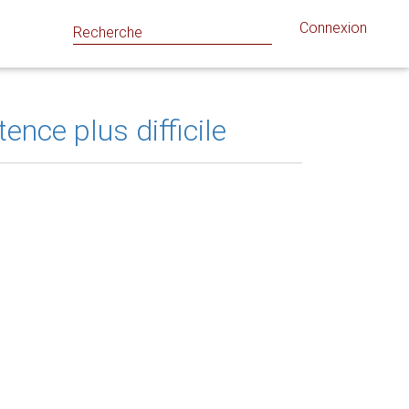
Connexion
nce plus difficile