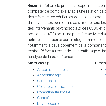
Résumé:
Cet article présente l'expérimentatio
compétence complexe, Établir une relation de pa
des élèves et de vérifier les conditions d'exer
d'intervenantes permettant de s'assurer que le
des intervenants psychosociaux des CLSC et de
problèmes (APP) pour une première activité d'
activité s'est traduite par un stage d'immersi
notamment le développement de la compétence et
centrer l'élève au cœur de l'apprentissage et ins
l’analyse de la compétence.
Mots clé(s):
Dimen
Accompagnement
Apprentissage
Collaboration
Collaboration_parents
Communauté locale
Compétences
Développement