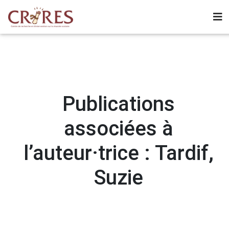
Publications
associées à
l’auteur·trice : Tardif,
Suzie