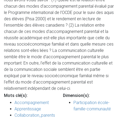
chacun des modes d’accompagnement parental évalué par
le Programme international de l’OCDE pour le suivi des aquis
des élèves (Pisa 2000) et le rendement en lecture de
l’ensemble des élèves canadiens ? (2) La relation entre
chacun de ces modes d’accompagnement parental et la
réussite académique est-elle plus importante que celle du
niveau socioéconomique familial et dans quelle mesure ces
relations sont-elles liées ? La communication culturelle
semble être le mode d’accompagnement parental le plus
important. En outre, l’effet de la communication culturelle et
de la communication sociale semblent être en partie
expliqué par le niveau socioéconomique familial même si
l’effet du mode d’accompagnement parental est
relativement indépendant de celui-ci.
Mots clé(s):
Dimension(s):
Accompagnement
Participation école-
Apprentissage
famille-communauté
Collaboration_parents