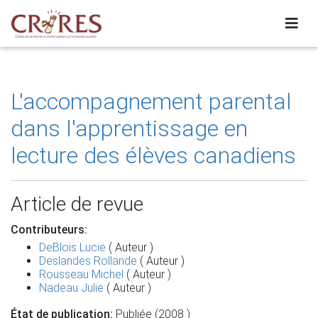
L'accompagnement parental
dans l'apprentissage en
lecture des élèves canadiens
Article de revue
Contributeurs:
DeBlois Lucie
( Auteur )
Deslandes Rollande
( Auteur )
Rousseau Michel
( Auteur )
Nadeau Julie
( Auteur )
État de publication:
Publiée (2008 )