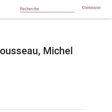
Connexion
 Rousseau, Michel