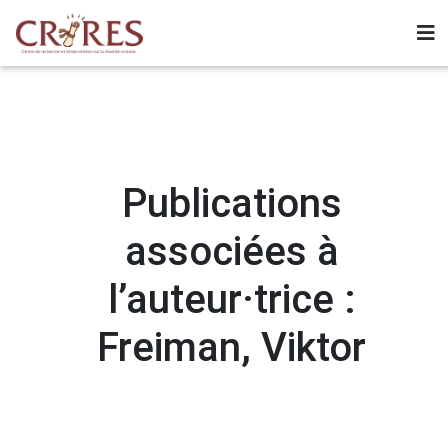
Publications
associées à
l’auteur·trice :
Freiman, Viktor