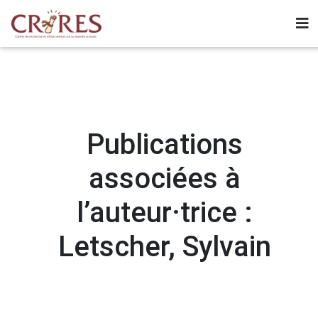
Publications
associées à
l’auteur·trice :
Letscher, Sylvain