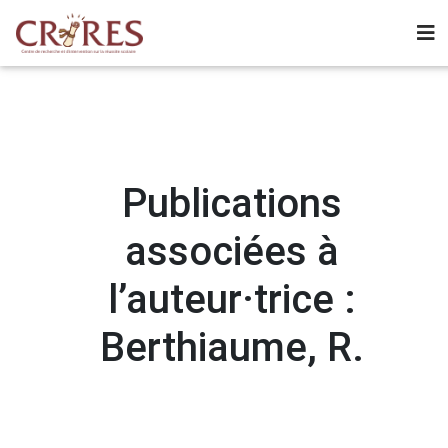
Publications
associées à
l’auteur·trice :
Berthiaume, R.