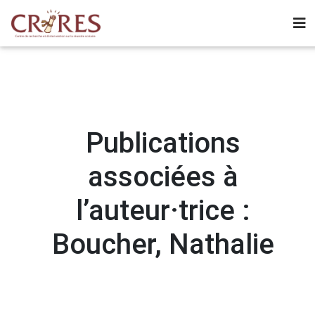
Publications
associées à
l’auteur·trice :
Boucher, Nathalie