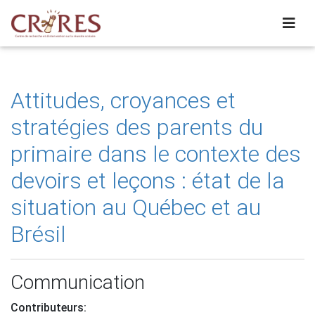
Attitudes, croyances et
stratégies des parents du
primaire dans le contexte des
devoirs et leçons : état de la
situation au Québec et au
Brésil
Communication
Contributeurs: