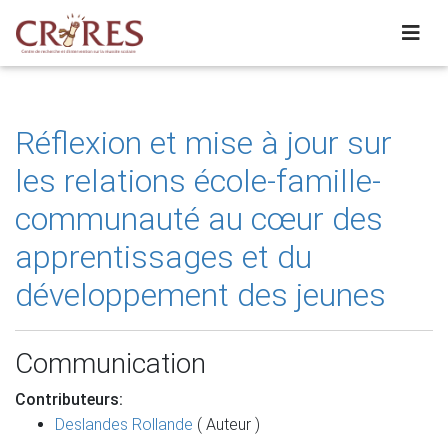
Réflexion et mise à jour sur
les relations école-famille-
communauté au cœur des
apprentissages et du
développement des jeunes
Communication
Contributeurs:
Deslandes Rollande
( Auteur )