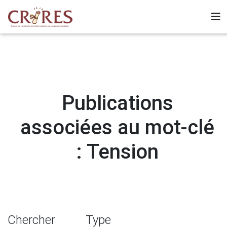
Publications
associées au mot-clé
: Tension
Chercher
Type