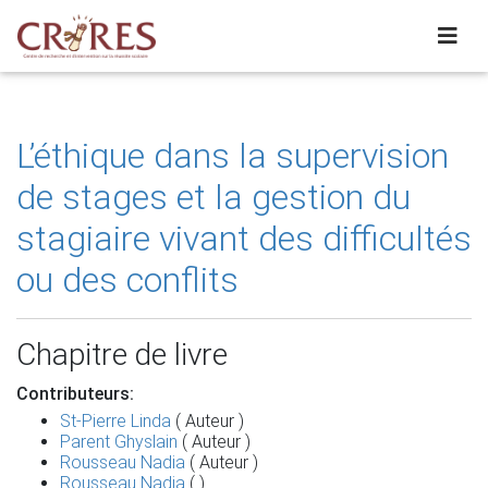
L’éthique dans la supervision
de stages et la gestion du
stagiaire vivant des difficultés
ou des conflits
Chapitre de livre
Contributeurs:
St-Pierre Linda
( Auteur )
Parent Ghyslain
( Auteur )
Rousseau Nadia
( Auteur )
Rousseau Nadia
( )