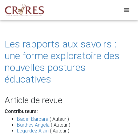
Les rapports aux savoirs :
une forme exploratoire des
nouvelles postures
éducatives
Article de revue
Contributeurs:
Bader Barbara
( Auteur )
Barthes Angela
( Auteur )
Legardez Alain
( Auteur )