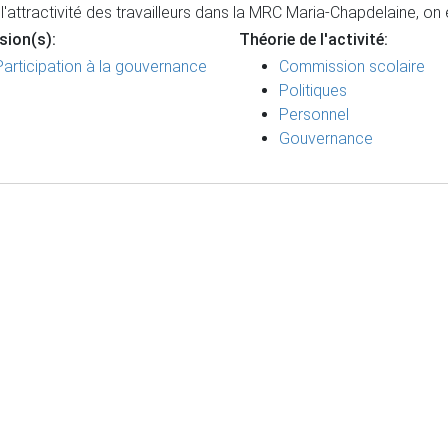
l'attractivité des travailleurs dans la MRC Maria-Chapdelaine, on
sion(s):
Théorie de l'activité:
Participation à la gouvernance
Commission scolaire
Politiques
Personnel
Gouvernance