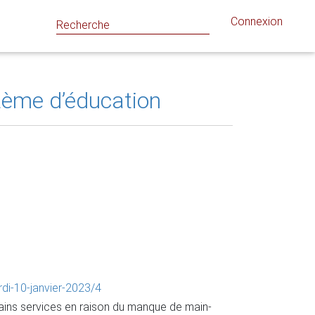
Connexion
tème d’éducation
di-10-janvier-2023/4
tains services en raison du manque de main-