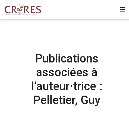
Publications
associées à
l’auteur·trice :
Pelletier, Guy