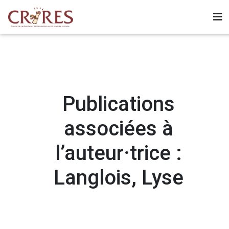
Publications
associées à
l’auteur·trice :
Langlois, Lyse