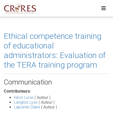
Ethical competence training
of educational
administrators: Evaluation of
the TERA training program
Communication
Contributeurs:
Héon Lucie
( Auteur )
Langlois Lyse
( Auteur )
Lapointe Claire
( Auteur )