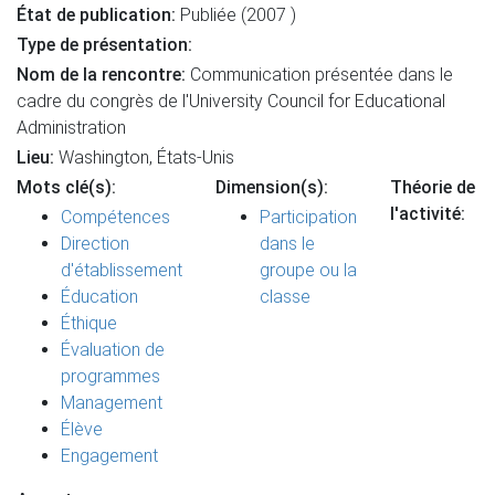
État de publication:
Publiée (2007 )
Type de présentation:
Nom de la rencontre:
Communication présentée dans le
cadre du congrès de l'University Council for Educational
Administration
Lieu:
Washington, États-Unis
Mots clé(s):
Dimension(s):
Théorie de
l'activité:
Compétences
Participation
Direction
dans le
d'établissement
groupe ou la
Éducation
classe
Éthique
Évaluation de
programmes
Management
Élève
Engagement