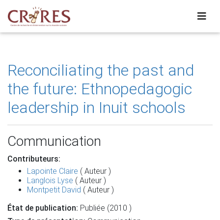
Reconciliating the past and
the future: Ethnopedagogic
leadership in Inuit schools
Communication
Contributeurs:
Lapointe Claire
( Auteur )
Langlois Lyse
( Auteur )
Montpetit David
( Auteur )
État de publication:
Publiée (2010 )