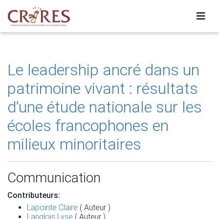
Le leadership ancré dans un
patrimoine vivant : résultats
d’une étude nationale sur les
écoles francophones en
milieux minoritaires
Communication
Contributeurs:
Lapointe Claire
( Auteur )
Langlois Lyse
( Auteur )