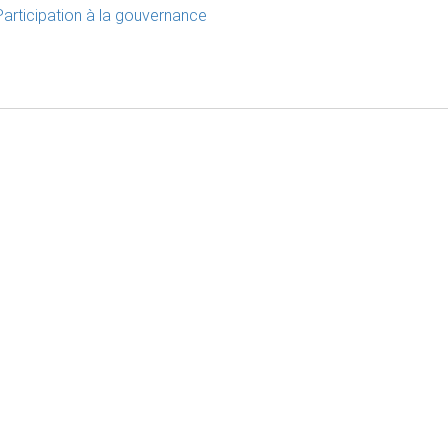
Participation à la gouvernance