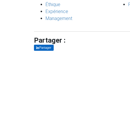
Éthique
Expérience
Management
Partager :
Partager