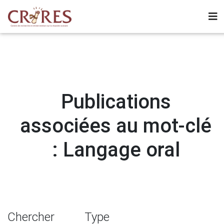
Publications
associées au mot-clé
: Langage oral
Chercher
Type