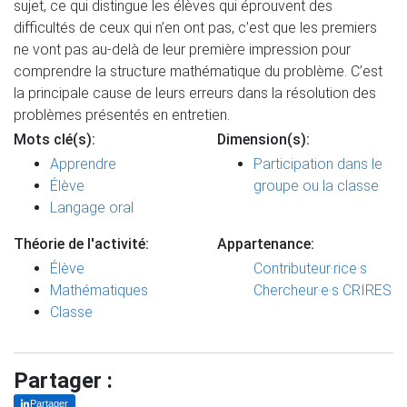
sujet, ce qui distingue les élèves qui éprouvent des
difficultés de ceux qui n’en ont pas, c’est que les premiers
ne vont pas au-delà de leur première impression pour
comprendre la structure mathématique du problème. C’est
la principale cause de leurs erreurs dans la résolution des
problèmes présentés en entretien.
Mots clé(s):
Dimension(s):
Apprendre
Participation dans le
Élève
groupe ou la classe
Langage oral
Théorie de l'activité:
Appartenance:
Élève
Contributeur·rice·s
Mathématiques
Chercheur·e·s CRIRES
Classe
Partager :
Partager