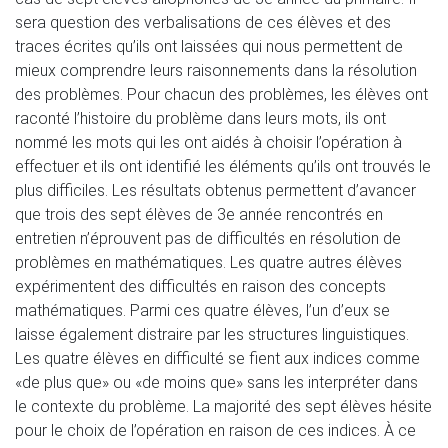
sera question des verbalisations de ces élèves et des
traces écrites qu’ils ont laissées qui nous permettent de
mieux comprendre leurs raisonnements dans la résolution
des problèmes. Pour chacun des problèmes, les élèves ont
raconté l’histoire du problème dans leurs mots, ils ont
nommé les mots qui les ont aidés à choisir l’opération à
effectuer et ils ont identifié les éléments qu’ils ont trouvés le
plus difficiles. Les résultats obtenus permettent d’avancer
que trois des sept élèves de 3e année rencontrés en
entretien n’éprouvent pas de difficultés en résolution de
problèmes en mathématiques. Les quatre autres élèves
expérimentent des difficultés en raison des concepts
mathématiques. Parmi ces quatre élèves, l’un d’eux se
laisse également distraire par les structures linguistiques.
Les quatre élèves en difficulté se fient aux indices comme
«de plus que» ou «de moins que» sans les interpréter dans
le contexte du problème. La majorité des sept élèves hésite
pour le choix de l’opération en raison de ces indices. À ce