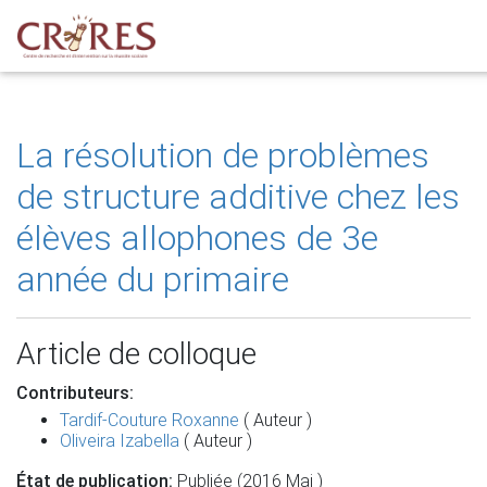
La résolution de problèmes
de structure additive chez les
élèves allophones de 3e
année du primaire
Article de colloque
Contributeurs:
Tardif-Couture Roxanne
( Auteur )
Oliveira Izabella
( Auteur )
État de publication:
Publiée (2016 Mai )