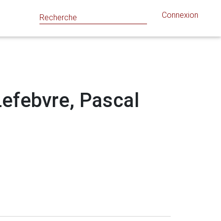
Connexion
 Lefebvre, Pascal