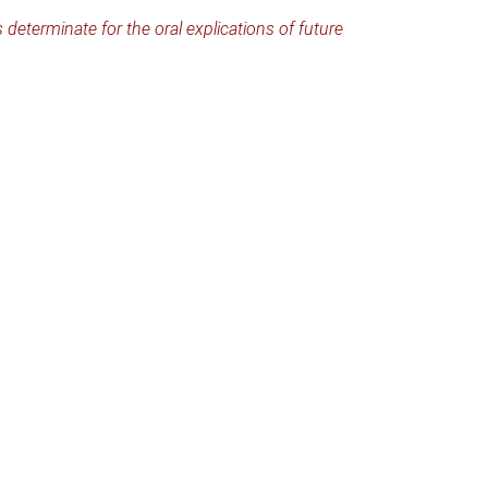
determinate for the oral explications of future