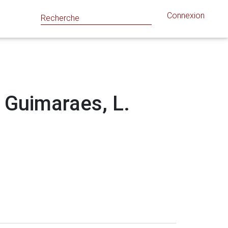
Connexion
: Guimaraes, L.