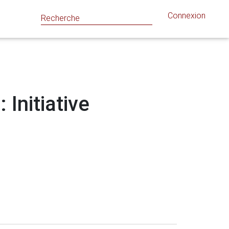
Connexion
 Initiative