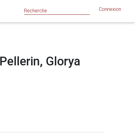
Connexion
Pellerin, Glorya