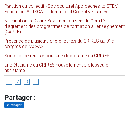
Parution du collectif «Sociocultural Approaches to STEM
Education: An ISCAR International Collective Issue»
Nomination de Claire Beaumont au sein du Comité
d’agrément des programmes de formation à l’enseignement
(CAPFE)
Présence de plusieurs chercheur.e.s du CRIRES au 91e
congrès de l’ACFAS
Soutenance réussie pour une doctorante du CRIRES
Une étudiante du CRIRES nouvellement professeure
assistante
1
2
3
...
Partager :
Partager