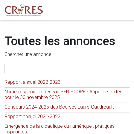
Toutes les annonces
Chercher une annonce
Rapport annuel 2022-2023
Numéro spécial du réseau PÉRISCOPE - Appel de textes
pour le 30 novembre 2025
Concours 2024-2025 des Bourses Laure-Gaudreault
Rapport annuel 2021-2022
Émergence de la didactique du numérique : pratiques
inspirantes