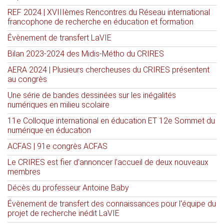
REF 2024 | XVIIIèmes Rencontres du Réseau international
francophone de recherche en éducation et formation
Évènement de transfert LaVIE
Bilan 2023-2024 des Midis-Métho du CRIRES
AERA 2024 | Plusieurs chercheuses du CRIRES présentent
au congrès
Une série de bandes dessinées sur les inégalités
numériques en milieu scolaire
11e Colloque international en éducation ET 12e Sommet du
numérique en éducation
ACFAS | 91e congrès ACFAS
Le CRIRES est fier d'annoncer l'accueil de deux nouveaux
membres
Décès du professeur Antoine Baby
Évènement de transfert des connaissances pour l'équipe du
projet de recherche inédit LaVIE