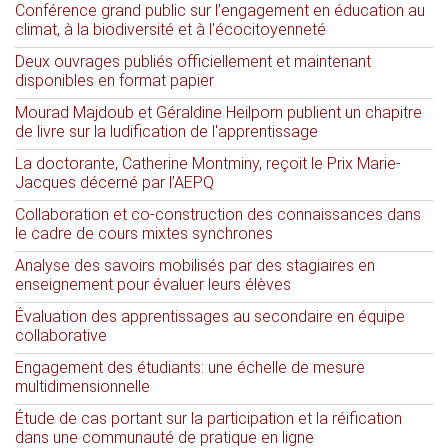
Conférence grand public sur l’engagement en éducation au
climat, à la biodiversité et à l'écocitoyenneté
Deux ouvrages publiés officiellement et maintenant
disponibles en format papier
Mourad Majdoub et Géraldine Heilporn publient un chapitre
de livre sur la ludification de l'apprentissage
La doctorante, Catherine Montminy, reçoit le Prix Marie-
Jacques décerné par l’AEPQ
Collaboration et co-construction des connaissances dans
le cadre de cours mixtes synchrones
Analyse des savoirs mobilisés par des stagiaires en
enseignement pour évaluer leurs élèves
Évaluation des apprentissages au secondaire en équipe
collaborative
Engagement des étudiants: une échelle de mesure
multidimensionnelle
Étude de cas portant sur la participation et la réification
dans une communauté de pratique en ligne