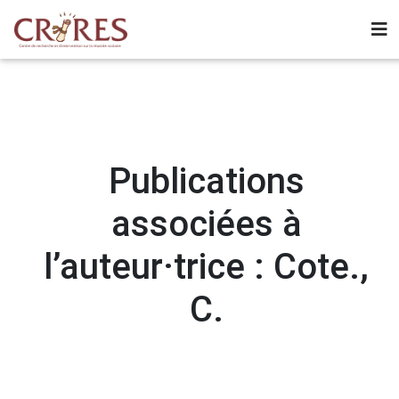
Publications
associées à
l’auteur·trice : Cote.,
C.